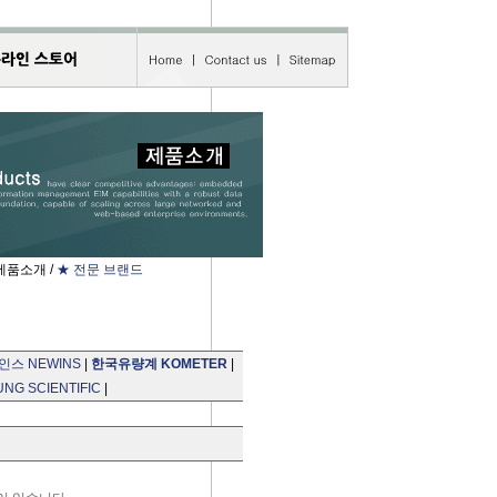
제품소개 /
★ 전문 브랜드
인스 NEWINS
|
한국유량계 KOMETER
|
G SCIENTIFIC
|