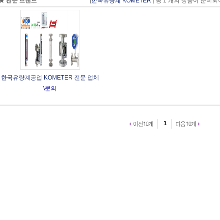
★ 전문 브랜드
[
한국유량계 KOMETER
] 총 1 개의 상품이 준비
한국유량계공업 KOMETER 전문 업체
\문의
1