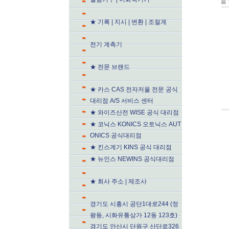
▒
★ 기록 | 지시 | 변환 | 조절계
전기 계측기
★ 전문 브랜드
★ 카스 CAS 전자저울 전문 공식
대리점 A/S 서비스 센터
★ 와이즈산전 WISE 공식 대리점
★ 코닉스 KONICS 오토닉스 AUT
ONICS 공식대리점
★ 킨스계기 KINS 공식 대리점
★ 뉴인스 NEWINS 공식대리점
★ 회사 주소 | 제조사
경기도 시흥시 공단1대로244 (정
왕동, 시화유통상가 12동 123호)
경기도 안산시 단원구 산단로326